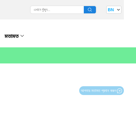
BN
মতামত
আপনার মতামত প্রদান করুন