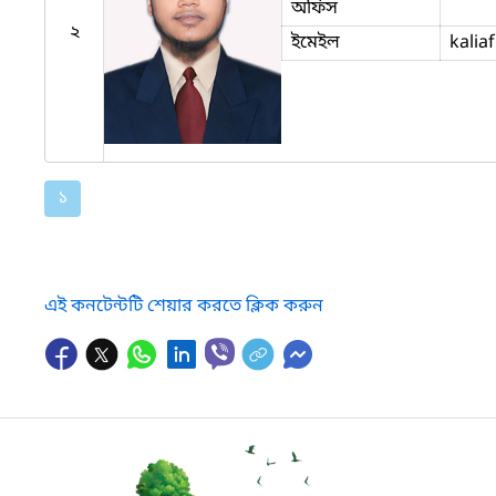
অফিস
২
ইমেইল
kalia
১
এই কনটেন্টটি শেয়ার করতে ক্লিক করুন