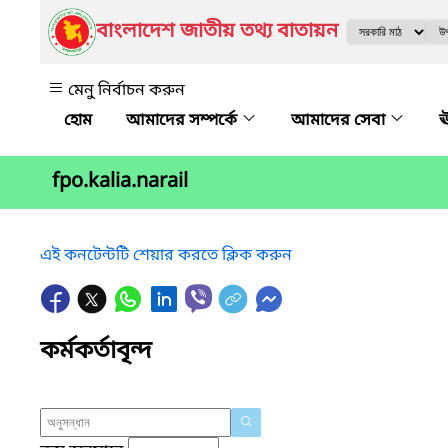
বাংলাদেশ জাতীয় তথ্য বাতায়ন
মেনু নির্বাচন করুন
আমাদের সম্পর্কে
আমাদের সেবা
ঊ
fpo.kalia.narail
এই কনটেন্টটি শেয়ার করতে ক্লিক করুন
কর্মকর্তাবৃন্দ