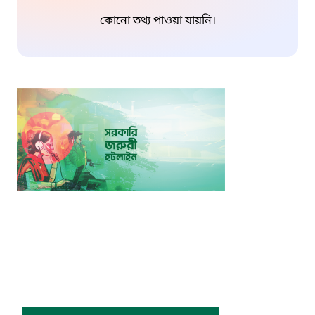
কোনো তথ্য পাওয়া যায়নি।