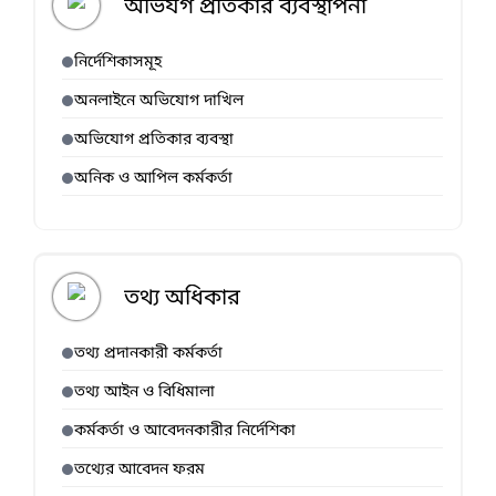
অভিযগ প্রতিকার ব্যবস্থাপনা
নির্দেশিকাসমূহ
অনলাইনে অভিযোগ দাখিল
অভিযোগ প্রতিকার ব্যবস্থা
অনিক ও আপিল কর্মকর্তা
তথ্য অধিকার
তথ্য প্রদানকারী কর্মকর্তা
তথ্য আইন ও বিধিমালা
কর্মকর্তা ও আবেদনকারীর নির্দেশিকা
তথ্যের আবেদন ফরম